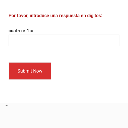
Por favor, introduce una respuesta en dígitos:
cuatro × 1 =