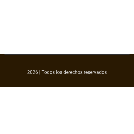
2026 | Todos los derechos reservados