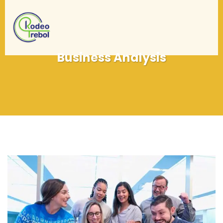
Business Analysis