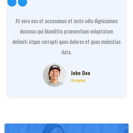
At vero eos et accusamus et iusto odio dignissimos
ducimus qui blanditiis praesentium voluptatum
deleniti atque corrupti quos dolores et quas molestias
data.
John Doe
Designer