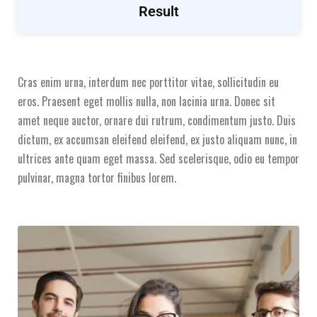
Result
Cras enim urna, interdum nec porttitor vitae, sollicitudin eu
eros. Praesent eget mollis nulla, non lacinia urna. Donec sit
amet neque auctor, ornare dui rutrum, condimentum justo. Duis
dictum, ex accumsan eleifend eleifend, ex justo aliquam nunc, in
ultrices ante quam eget massa. Sed scelerisque, odio eu tempor
pulvinar, magna tortor finibus lorem.