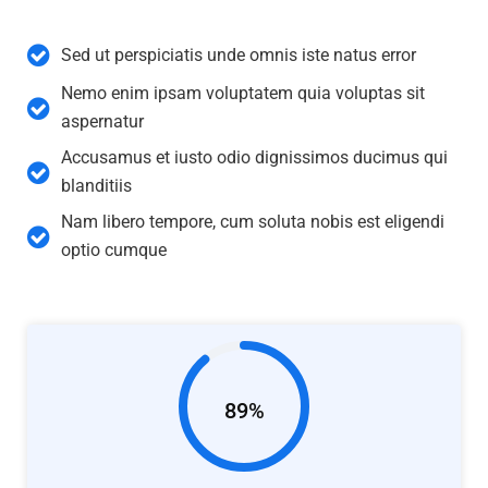
Sed ut perspiciatis unde omnis iste natus error
Nemo enim ipsam voluptatem quia voluptas sit
aspernatur
Accusamus et iusto odio dignissimos ducimus qui
blanditiis
Nam libero tempore, cum soluta nobis est eligendi
optio cumque
89%